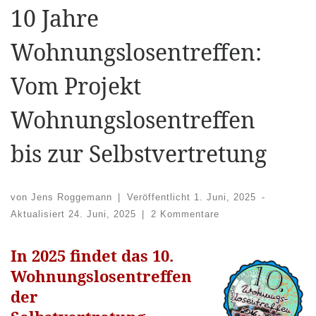
10 Jahre
Wohnungslosentreffen:
Vom Projekt
Wohnungslosentreffen
bis zur Selbstvertretung
von
Jens Roggemann
|
Veröffentlicht
1. Juni, 2025
-
Aktualisiert
24. Juni, 2025
|
2 Kommentare
In 2025 findet das 10.
Wohnungslosentreffen
der