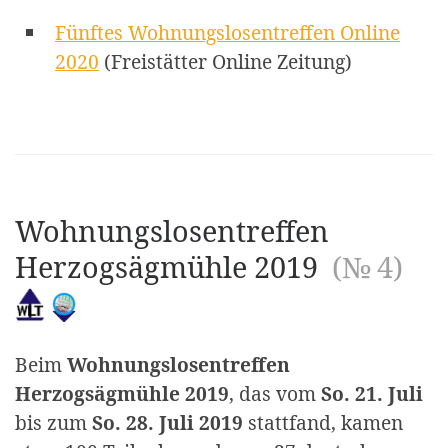
Fünftes Wohnungslosentreffen Online
2020
(Freistätter Online Zeitung)
Wohnungslosentreffen
Herzogsägmühle 2019
(№ 4)
Beim
Wohnungslosentreffen
Herzogsägmühle 2019
, das vom
So. 21. Juli
bis zum
So. 28. Juli 2019
stattfand, kamen