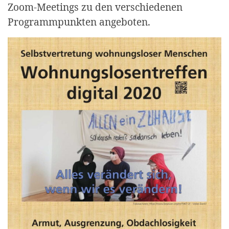
Zoom-Meetings zu den verschiedenen
Programmpunkten angeboten.