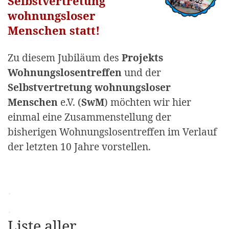
Selbstvertretung
wohnungsloser
Menschen statt!
Zu diesem Jubiläum des
Projekts
Wohnungslosentreffen
und der
Selbstvertretung wohnungsloser
Menschen
e.V. (
SwM
) möchten wir hier
einmal eine Zusammenstellung der
bisherigen Wohnungslosentreffen im Verlauf
der letzten 10 Jahre vorstellen.
.
.
Liste aller