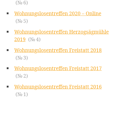
(№ 6)
Wohnungslosentreffen 2020 – Online
(№ 5)
Wohnungslosentreffen Herzogsägmühle
2019
(№ 4)
Wohnungslosentreffen Freistatt 2018
(№ 3)
Wohnungslosentreffen Freistatt 2017
(№ 2)
Wohnungslosentreffen Freistatt 2016
(№ 1)