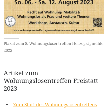
Plakat zum 8. Wohnungslosentreffen Herzogsägmühle
2023
Artikel zum
Wohnungslosentreffen Freistatt
2023
Zum Start des Wohnungslosentreffens