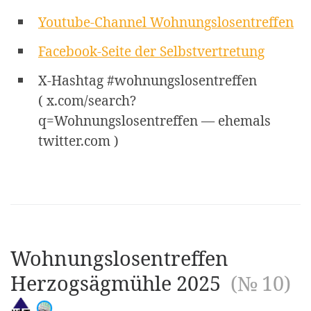
Youtube-Channel Wohnungslosentreffen
Facebook-Seite der Selbstvertretung
X-Hashtag #wohnungslosentreffen
( x.com/search?
q=Wohnungslosentreffen — ehemals
twitter.com )
Wohnungslosentreffen
Herzogsägmühle 2025
(№ 10)