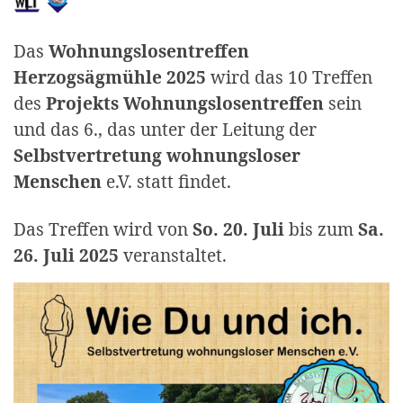
Das
Wohnungslosentreffen
Herzogsägmühle 2025
wird das 10 Treffen
des
Projekts Wohnungslosentreffen
sein
und das 6., das unter der Leitung der
Selbstvertretung wohnungsloser
Menschen
e.V. statt findet.
Das Treffen wird von
So. 20. Juli
bis zum
Sa.
26. Juli 2025
veranstaltet.