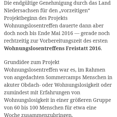
Die endgültige Genehmigung durch das Land
Niedersachsen für den „vorzeitigen“
Projektbeginn des Projekts
Wohnungslosentreffen dauerte dann aber
doch noch bis Ende Mai 2016 — gerade noch
rechtzeitig zur Vorbereitungszeit des ersten
Wohnungslosentreffens Freistatt 2016
.
Grundidee zum Projekt
Wohnungslosentreffen war es, im Rahmen
von angedachten Sommercamps Menschen in
akuter Obdach- oder Wohnungslosigkeit oder
zumindest mit Erfahrungen von
Wohnungslosigkeit in einer größeren Gruppe
von 60 bis 100 Menschen für etwa eine
Woche zusammenzubringen.