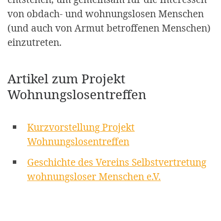
von obdach- und wohnungslosen Menschen
(und auch von Armut betroffenen Menschen)
einzutreten.
Artikel zum Projekt
Wohnungslosentreffen
Kurzvorstellung Projekt
Wohnungslosentreffen
Geschichte des Vereins Selbstvertretung
wohnungsloser Menschen e.V.