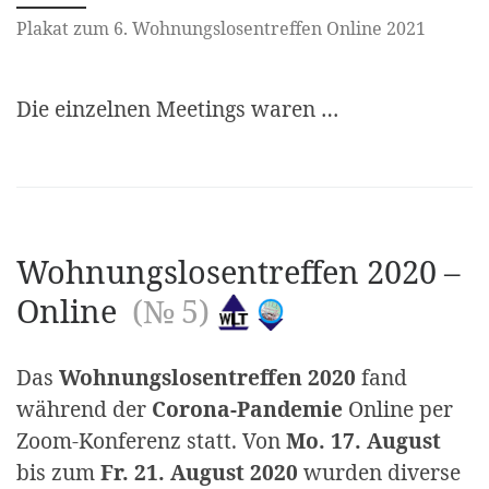
Plakat zum 6. Wohnungslosentreffen Online 2021
Die einzelnen Meetings waren …
Wohnungslosentreffen 2020 –
Online
(№ 5)
Das
Wohnungslosentreffen 2020
fand
während der
Corona-Pandemie
Online per
Zoom-Konferenz statt. Von
Mo. 17. August
bis zum
Fr. 21. August 2020
wurden diverse