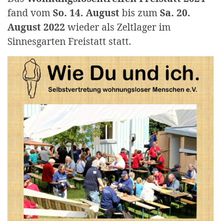
fand vom
So. 14. August
bis zum
Sa. 20.
August 2022
wieder als Zeltlager im
Sinnesgarten Freistatt statt.