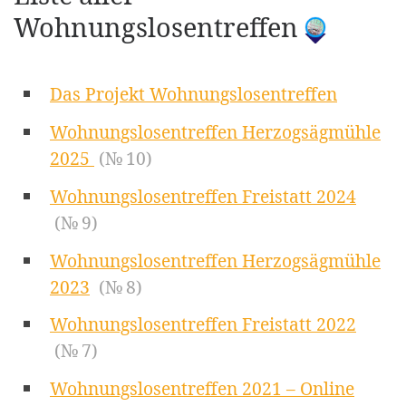
Wohnungslosentreffen
Das Projekt Wohnungslosentreffen
Wohnungslosentreffen Herzogsägmühle
2025
(№ 10)
Wohnungslosentreffen Freistatt 2024
(№ 9)
Wohnungslosentreffen Herzogsägmühle
2023
(№ 8)
Wohnungslosentreffen Freistatt 2022
(№ 7)
Wohnungslosentreffen 2021 – Online