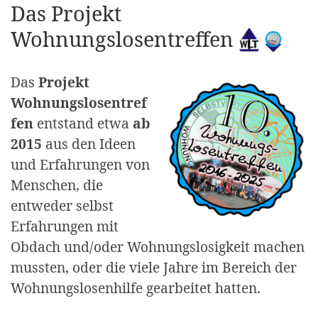
Das Projekt
Wohnungslosentreffen
Das
Projekt
Wohnungslosentref
fen
entstand etwa
ab
2015
aus den Ideen
und Erfahrungen von
Menschen, die
entweder selbst
Erfahrungen mit
Obdach und/oder Wohnungslosigkeit machen
mussten, oder die viele Jahre im Bereich der
Wohnungslosenhilfe gearbeitet hatten.