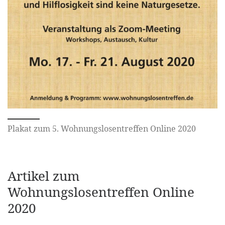
Plakat zum 5. Wohnungslosentreffen Online 2020
Artikel zum
Wohnungslosentreffen Online
2020