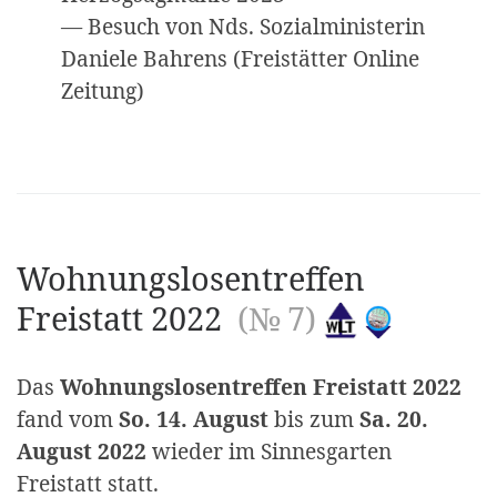
— Besuch von Nds. Sozialministerin
Daniele Bahrens (Freistätter Online
Zeitung)
Wohnungslosentreffen
Freistatt 2022
(№ 7)
Das
Wohnungslosentreffen Freistatt 2022
fand vom
So. 14. August
bis zum
Sa. 20.
August 2022
wieder im Sinnesgarten
Freistatt statt.