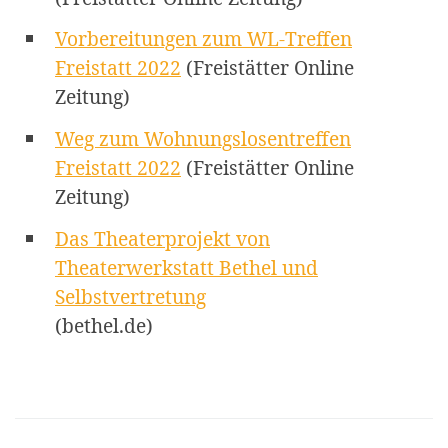
Vorbereitungen zum WL-Treffen
Freistatt 2022
(Freistätter Online
Zeitung)
Weg zum Wohnungslosentreffen
Freistatt 2022
(Freistätter Online
Zeitung)
Das Theaterprojekt von
Theaterwerkstatt Bethel und
Selbstvertretung
(bethel.de)