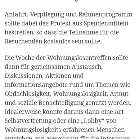
Anfahrt, Verpflegung und Rahmenprogramm
sollte dabei das Projekt aus Spendenmitteln
bestreiten, so dass die Teilnahme für die
Besuchenden kostenlos sein sollte.
Die Woche der Wohnungslosentreffen sollte
dann für gemeinsamen Austausch,
Diskussionen, Aktionen und
Informationsangebote rund um Themen wie
Obdachlosigkeit, Wohnungslosigkeit, Armut
und soziale Benachteiligung genutzt werden.
Idealerweise könnte daraus dann eine Art
Selbstvertretung oder eine „Lobby“ von
Wohnungslosigkeits-erfahrenen Menschen
entstehen, um gemeinsam für die Interessen