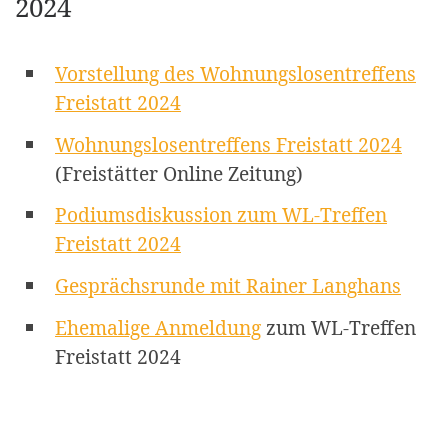
2024
Vorstellung des Wohnungslosentreffens
Freistatt 2024
Wohnungslosentreffens Freistatt 2024
(Freistätter Online Zeitung)
Podiumsdiskussion zum WL-Treffen
Freistatt 2024
Gesprächsrunde mit Rainer Langhans
Ehemalige Anmeldung
zum WL-Treffen
Freistatt 2024