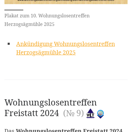
Plakat zum 10. Wohnungslosentreffen
Herzogsägmühle 2025
Ankündigung Wohnungslosentreffen
Herzogsägmühle 2025
Wohnungslosentreffen
Freistatt 2024
(№ 9)
Das
Wohnungslosentreffen Freistatt 2024