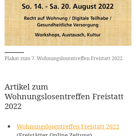
Plakat zum 7. Wohnungslosentreffen Freistatt 2022
Artikel zum
Wohnungslosentreffen Freistatt
2022
Wohnungslosentreffen Freistatt 2022
(Freistätter Online Zeitung)