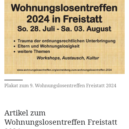
Plakat zum 9. Wohnungslosentreffen Freistatt 2024
Artikel zum
Wohnungslosentreffen Freistatt