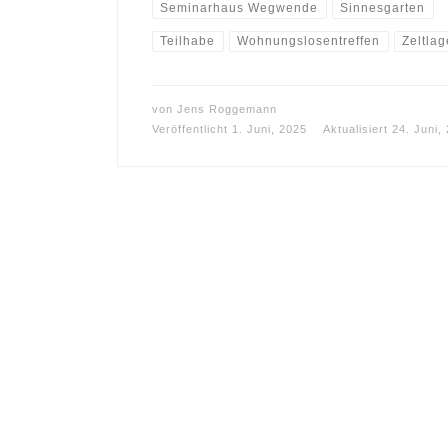
Seminarhaus Wegwende
Sinnesgarten
Teilhabe
Wohnungslosentreffen
Zeltlag
von
Jens Roggemann
Veröffentlicht
1. Juni, 2025
Aktualisiert
24. Juni,