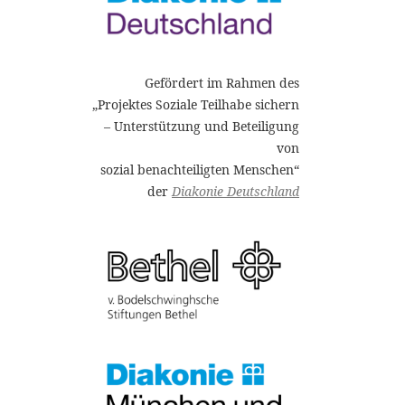
Gefördert im Rahmen des
„Projektes Soziale Teilhabe sichern
– Unterstützung und Beteiligung
von
sozial benachteiligten Menschen“
der
Diakonie Deutschland