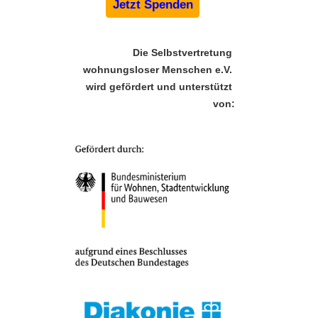
Jetzt Spenden
Die Selbstvertretung 
wohnungsloser Menschen e.V. 
wird gefördert und unterstützt 
von: