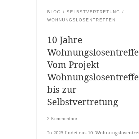
BLOG
SELBSTVERTRETUNG
WOHNUNGSLOSENTREFFEN
10 Jahre
Wohnungslosentreffe
Vom Projekt
Wohnungslosentreff
bis zur
Selbstvertretung
2 Kommentare
In 2025 findet das 10. Wohnungslosentre