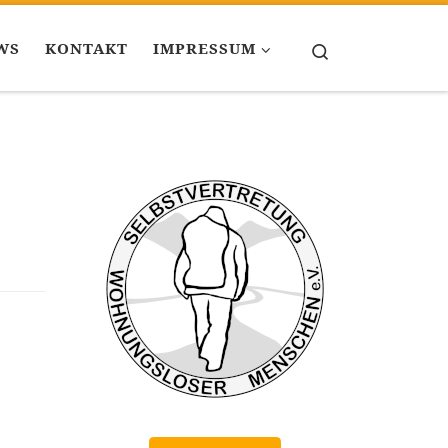
WS
KONTAKT
IMPRESSUM
Search