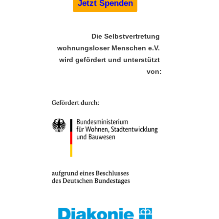
Jetzt Spenden
Die Selbstvertretung 
wohnungsloser Menschen e.V. 
wird gefördert und unterstützt 
von: