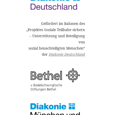
Gefördert im Rahmen des
„Projektes Soziale Teilhabe sichern
– Unterstützung und Beteiligung
von
sozial benachteiligten Menschen“
der
Diakonie Deutschland