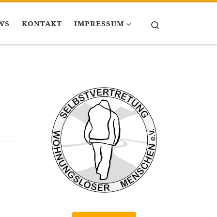
WS
KONTAKT
IMPRESSUM
Search