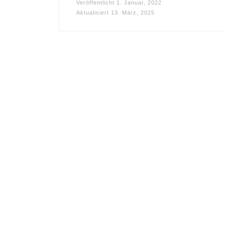
Veröffentlicht
1. Januar, 2022
Aktualisiert
13. März, 2025