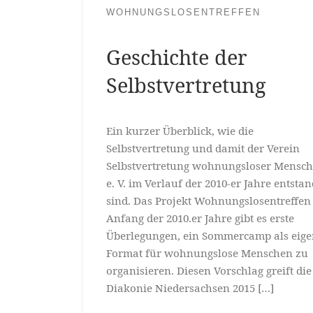
WOHNUNGSLOSENTREFFEN
Geschichte der
Selbstvertretung
Ein kurzer Überblick, wie die
Selbstvertretung und damit der Verein
Selbstvertretung wohnungsloser Mensc
e. V. im Verlauf der 2010-er Jahre entsta
sind. Das Projekt Wohnungslosentreffen
Anfang der 2010.er Jahre gibt es erste
Überlegungen, ein Sommercamp als eige
Format für wohnungslose Menschen zu
organisieren. Diesen Vorschlag greift die
Diakonie Niedersachsen 2015 […]