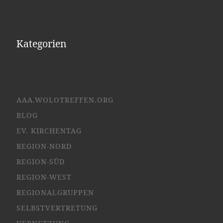
Kategorien
AAA.WOLOTREFFEN.ORG
BLOG
EV. KIRCHENTAG
REGION-NORD
REGION-SÜD
REGION-WEST
REGIONALGRUPPEN
SELBSTVERTRETUNG