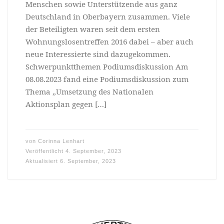
Menschen sowie Unterstützende aus ganz
Deutschland in Oberbayern zusammen. Viele
der Beteiligten waren seit dem ersten
Wohnungslosentreffen 2016 dabei – aber auch
neue Interessierte sind dazugekommen.
Schwerpunktthemen Podiumsdiskussion Am
08.08.2023 fand eine Podiumsdiskussion zum
Thema „Umsetzung des Nationalen
Aktionsplan gegen […]
von
Corinna Lenhart
Veröffentlicht
4. September, 2023
Aktualisiert
6. September, 2023