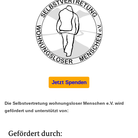
Jetzt Spenden
Die Selbstvertretung wohnungsloser Menschen e.V. wird 
gefördert und unterstützt von: