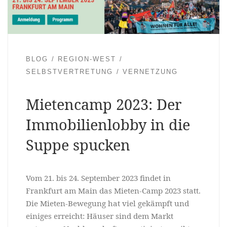
BLOG
REGION-WEST
SELBSTVERTRETUNG
VERNETZUNG
Mietencamp 2023: Der
Immobilienlobby in die
Suppe spucken
Vom 21. bis 24. September 2023 findet in
Frankfurt am Main das Mieten-Camp 2023 statt.
Die Mieten-Bewegung hat viel gekämpft und
einiges erreicht: Häuser sind dem Markt