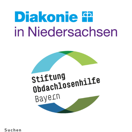
Suchen