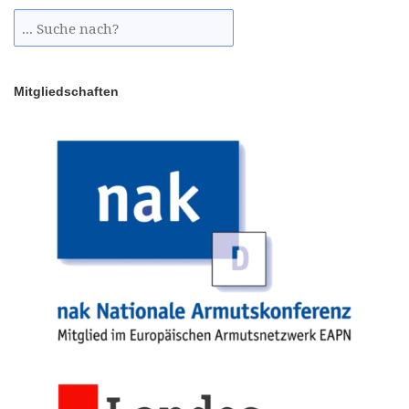
Mitgliedschaften