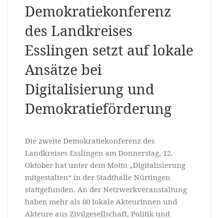
Demokratiekonferenz
des Landkreises
Esslingen setzt auf lokale
Ansätze bei
Digitalisierung und
Demokratieförderung
Die zweite Demokratiekonferenz des
Landkreises Esslingen am Donnerstag, 12.
Oktober hat unter dem Motto „Digitalisierung
mitgestalten“ in der Stadthalle Nürtingen
stattgefunden. An der Netzwerkveranstaltung
haben mehr als 80 lokale Akteurinnen und
Akteure aus Zivilgesellschaft, Politik und