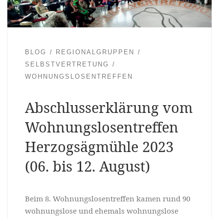
BLOG
REGIONALGRUPPEN
SELBSTVERTRETUNG
WOHNUNGSLOSENTREFFEN
Abschlusserklärung vom
Wohnungslosentreffen
Herzogsägmühle 2023
(06. bis 12. August)
Beim 8. Wohnungslosentreffen kamen rund 90
wohnungslose und ehemals wohnungslose