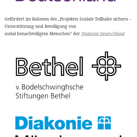
Gefördert im Rahmen des „Projektes Soziale Teilhabe sichern –
Unterstützung und Beteiligung von
sozial benachteiligten Menschen“ der
Diakonie Deutschland