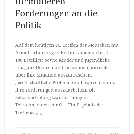
formulieren
Forderungen an die
Politik
Auf dem heutigen 16. Treffen der Menschen mit
Armutserfahrung in Berlin kamen mehr als
100 Beteiligte sowie Kinder und Jugendliche
aus ganz Deutschland zusammen, um sich
über ihre Situation auszutauschen,
gesellschaftliche Probleme zu besprechen und
ihre Forderungen auszuarbeiten. Die
Selbstvertretung war mit einigen
Teilnehmenden vor Ort. Ein Ergebnis des
Treffens: […]