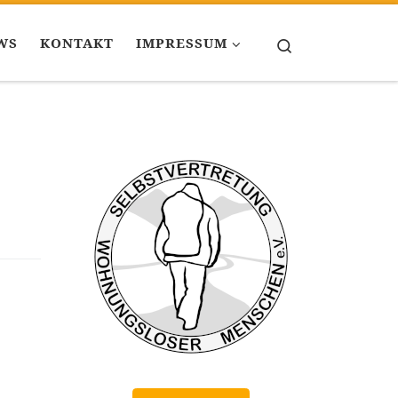
WS
KONTAKT
IMPRESSUM
Search