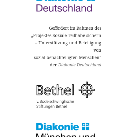
Gefördert im Rahmen des
„Projektes Soziale Teilhabe sichern
– Unterstützung und Beteiligung
von
sozial benachteiligten Menschen“
der
Diakonie Deutschland