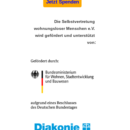
Jetzt Spenden
Die Selbstvertretung 
wohnungsloser Menschen e.V. 
wird gefördert und unterstützt 
von: