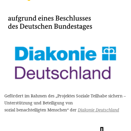
Gefördert im Rahmen des „Projektes Soziale Teilhabe sichern –
Unterstützung und Beteiligung von
sozial benachteiligten Menschen“ der
Diakonie Deutschland