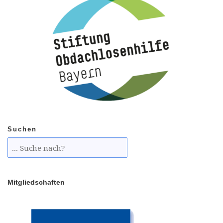
Suchen
Mitgliedschaften