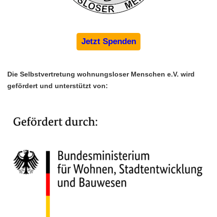
Jetzt Spenden
Die Selbstvertretung wohnungsloser Menschen e.V. wird 
gefördert und unterstützt von: