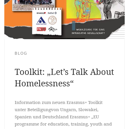
BLOG
Toolkit: „Let’s Talk About
Homelessness“
Information zum neuen Erasmus+ Toolkit
unter Beteiligungvon Ungarn, Slowakei,
Spanien und Deutschland Erasmus+ „EU
programme for education, training, youth and