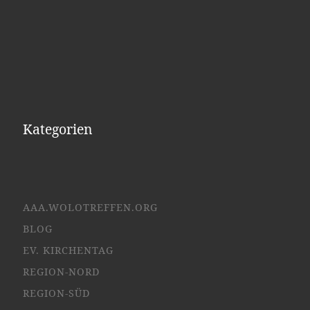
Kategorien
AAA.WOLOTREFFEN.ORG
BLOG
EV. KIRCHENTAG
REGION-NORD
REGION-SÜD