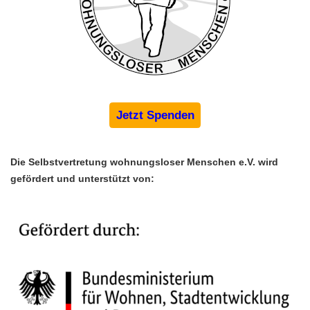
Jetzt Spenden
Die Selbstvertretung wohnungsloser Menschen e.V. wird 
gefördert und unterstützt von: