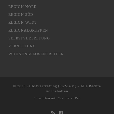
REGION-NORD
REGION-SÜD
REGION-WEST
REGIONALGRUPPEN
SELBSTVERTRETUNG
VERNETZUNG
WOHNUNGSLOSENTREFFEN
© 2026
Selbstvertretung (SwM e.V.)
–
Alle Rechte
vorbehalten
Entworfen mit
Customizr Pro