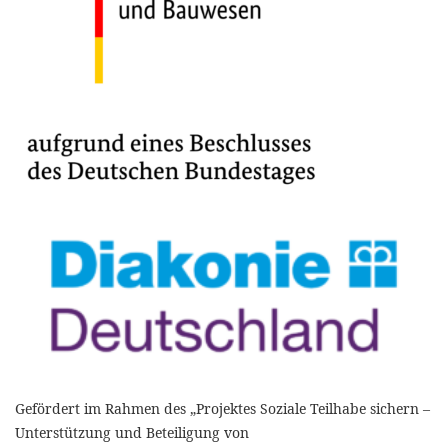
Gefördert im Rahmen des „Projektes Soziale Teilhabe sichern –
Unterstützung und Beteiligung von