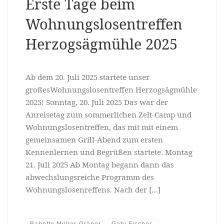
Erste Tage beim
Wohnungslosentreffen
Herzogsägmühle 2025
Ab dem 20. Juli 2025 startete unser
großesWohnungslosentreffen Herzogsägmühle
2025! Sonntag, 20. Juli 2025 Das war der
Anreisetag zum sommerlichen Zelt-Camp und
Wohnungslosentreffen, das mit mit einem
gemeinsamen Grill-Abend zum ersten
Kennenlernen und Begrüßen startete. Montag
21. Juli 2025 Ab Montag begann dann das
abwechslungsreiche Programm des
Wohnungslosenreffens. Nach der […]
Babette Müller-Gräper
Gabi Fischer