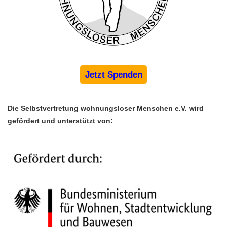
Jetzt Spenden
Die Selbstvertretung wohnungsloser Menschen e.V. wird 
gefördert und unterstützt von: