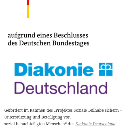
Gefördert im Rahmen des „Projektes Soziale Teilhabe sichern –
Unterstützung und Beteiligung von
sozial benachteiligten Menschen“ der
Diakonie Deutschland