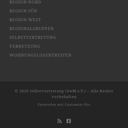
REGION-NORD
REGION-SÜD
REGION-WEST
REGIONALGRUPPEN
SELBSTVERTRETUNG
VERNETZUNG
WOHNUNGSLOSENTREFFEN
© 2026
Selbstvertretung (SwM e.V.)
–
Alle Rechte
vorbehalten
Entworfen mit
Customizr Pro