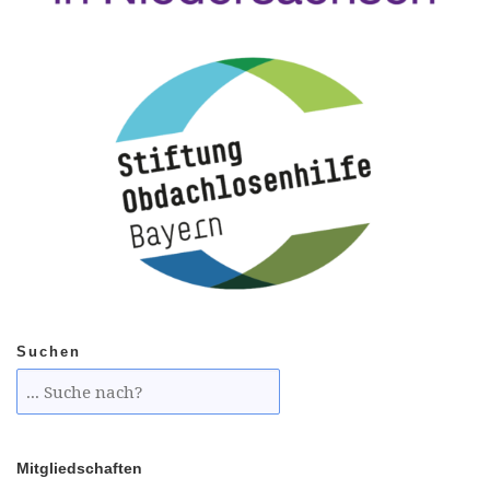
Suchen
Mitgliedschaften