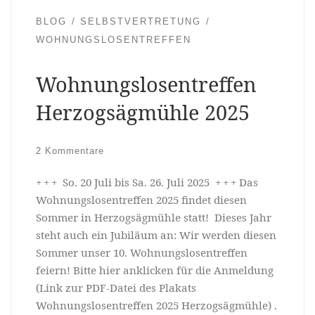
BLOG
SELBSTVERTRETUNG
WOHNUNGSLOSENTREFFEN
Wohnungslosentreffen
Herzogsägmühle 2025
2 Kommentare
+ + + So. 20 Juli bis Sa. 26. Juli 2025 + + + Das
Wohnungslosentreffen 2025 findet diesen
Sommer in Herzogsägmühle statt! Dieses Jahr
steht auch ein Jubiläum an: Wir werden diesen
Sommer unser 10. Wohnungslosentreffen
feiern! Bitte hier anklicken für die Anmeldung
(Link zur PDF-Datei des Plakats
Wohnungslosentreffen 2025 Herzogsägmühle) .