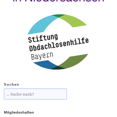
Suchen
Mitgliedschaften