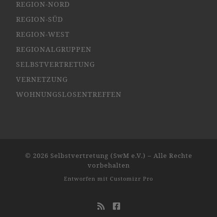
REGION-NORD
REGION-SÜD
REGION-WEST
REGIONALGRUPPEN
SELBSTVERTRETUNG
VERNETZUNG
WOHNUNGSLOSENTREFFEN
© 2026
Selbstvertretung (SwM e.V.)
–
Alle Rechte
vorbehalten
Entworfen mit
Customizr Pro