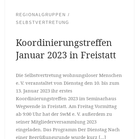
REGIONALGRUPPEN
SELBSTVERTRETUNG
Koordinierungstreffen
Januar 2023 in Freistatt
Die Selbstvertretung wohnungsloser Menschen
e. V. veranstaltet von Dienstag den 10. bis zum
13. Januar 2023 ihr erstes
Koordinierungstreffen 2023 im Seminarhaus
Wegwende in Freistatt. Am Freitag Vormittag
ab 9:00 Uhr hat der SwM e. V. außerdem zu
seiner Mitgliederversammlung 2023
eingeladen. Das Programm Der Dienstag Nach
einer Begrüßungsrunde wurde kurz […]