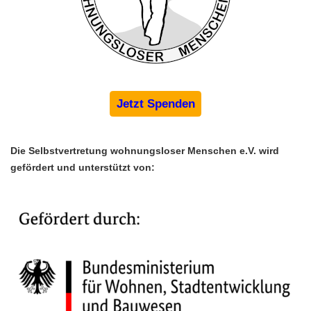
Jetzt Spenden
Die Selbstvertretung wohnungsloser Menschen e.V. wird 
gefördert und unterstützt von: