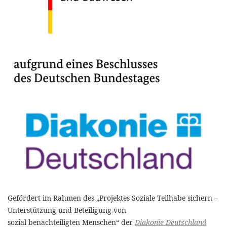
Gefördert im Rahmen des „Projektes Soziale Teilhabe sichern –
Unterstützung und Beteiligung von
sozial benachteiligten Menschen“ der
Diakonie Deutschland