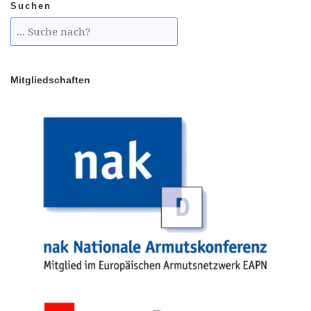
Suchen
Mitgliedschaften