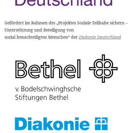
Gefördert im Rahmen des „Projektes Soziale Teilhabe sichern –
Unterstützung und Beteiligung von
sozial benachteiligten Menschen“ der
Diakonie Deutschland