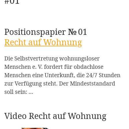
#01
Positionspapier
№
01
Recht auf Wohnung
Die Selbstvertretung wohnungsloser
Menschen e. V. fordert für obdachlose
Menschen eine Unterkunft, die 24/7 Stunden
zur Verfügung steht. Der Mindeststandard
soll sein: …
Video Recht auf Wohnung