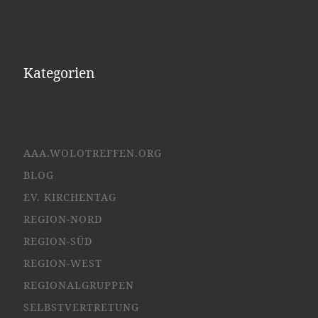
Kategorien
AAA.WOLOTREFFEN.ORG
BLOG
EV. KIRCHENTAG
REGION-NORD
REGION-SÜD
REGION-WEST
REGIONALGRUPPEN
SELBSTVERTRETUNG