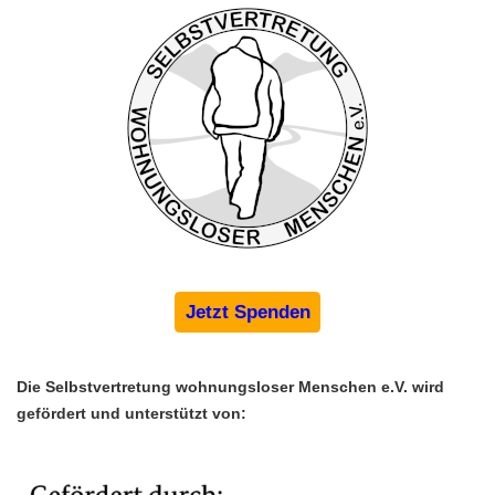
Jetzt Spenden
Die Selbstvertretung wohnungsloser Menschen e.V. wird 
gefördert und unterstützt von: