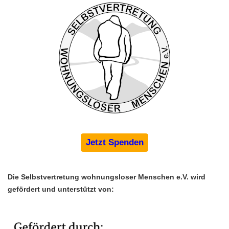
Jetzt Spenden
Die Selbstvertretung wohnungsloser Menschen e.V. wird 
gefördert und unterstützt von: