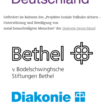
Gefördert im Rahmen des „Projektes Soziale Teilhabe sichern –
Unterstützung und Beteiligung von
sozial benachteiligten Menschen“ der
Diakonie Deutschland