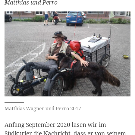
Matthias und Perro
Matthias Wagner und Perro 2017
Anfang September 2020 lasen wir im
Südkurier die Nachricht, dass er von seinem