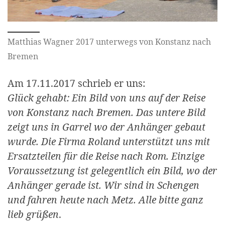
Matthias Wagner 2017 unterwegs von Konstanz nach
Bremen
Am 17.11.2017 schrieb er uns:
Glück gehabt: Ein Bild von uns auf der Reise
von Konstanz nach Bremen. Das untere Bild
zeigt uns in Garrel wo der Anhänger gebaut
wurde. Die Firma Roland unterstützt uns mit
Ersatzteilen für die Reise nach Rom. Einzige
Voraussetzung ist gelegentlich ein Bild, wo der
Anhänger gerade ist. Wir sind in Schengen
und fahren heute nach Metz. Alle bitte ganz
lieb grüßen
.