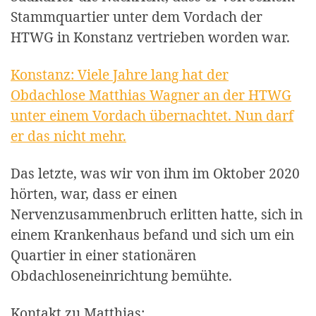
Stammquartier unter dem Vordach der
HTWG in Konstanz vertrieben worden war.
Konstanz: Viele Jahre lang hat der
Obdachlose Matthias Wagner an der HTWG
unter einem Vordach übernachtet. Nun darf
er das nicht mehr.
Das letzte, was wir von ihm im Oktober 2020
hörten, war, dass er einen
Nervenzusammenbruch erlitten hatte, sich in
einem Krankenhaus befand und sich um ein
Quartier in einer stationären
Obdachloseneinrichtung bemühte.
Kontakt zu Matthias: