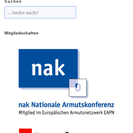
Suchen
Mitgliedschaften