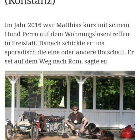
(Konstanz)
Im Jahr 2016 war Matthias kurz mit seinem
Hund Perro auf dem Wohnungslosentreffen
in Freistatt. Danach schickte er uns
sporadisch die eine oder andere Botschaft. Er
sei auf dem Weg nach Rom, sagte er.