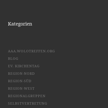
Kategorien
AAA.WOLOTREFFEN.ORG
BLOG
EV. KIRCHENTAG
REGION-NORD
REGION-SÜD
REGION-WEST
REGIONALGRUPPEN
SELBSTVERTRETUNG